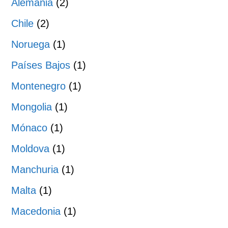
Alemania
(2)
Chile
(2)
Noruega
(1)
Países Bajos
(1)
Montenegro
(1)
Mongolia
(1)
Mónaco
(1)
Moldova
(1)
Manchuria
(1)
Malta
(1)
Macedonia
(1)