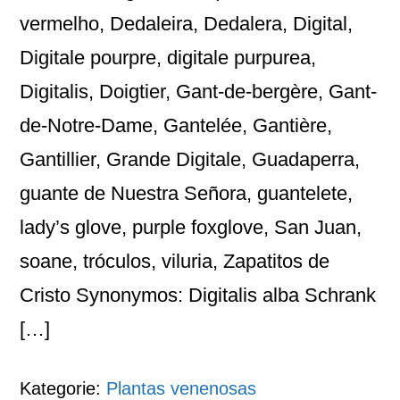
vermelho, Dedaleira, Dedalera, Digital,
Digitale pourpre, digitale purpurea,
Digitalis, Doigtier, Gant-de-bergère, Gant-
de-Notre-Dame, Gantelée, Gantière,
Gantillier, Grande Digitale, Guadaperra,
guante de Nuestra Señora, guantelete,
lady’s glove, purple foxglove, San Juan,
soane, tróculos, viluria, Zapatitos de
Cristo Synonymos: Digitalis alba Schrank
[…]
Kategorie:
Plantas venenosas