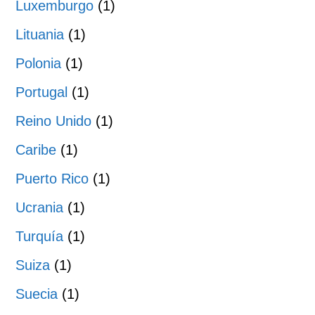
Luxemburgo
(1)
Lituania
(1)
Polonia
(1)
Portugal
(1)
Reino Unido
(1)
Caribe
(1)
Puerto Rico
(1)
Ucrania
(1)
Turquía
(1)
Suiza
(1)
Suecia
(1)