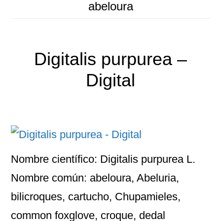
abeloura
Digitalis purpurea –
Digital
Nombre científico: Digitalis purpurea L.
Nombre común: abeloura, Abeluria,
bilicroques, cartucho, Chupamieles,
common foxglove, croque, dedal