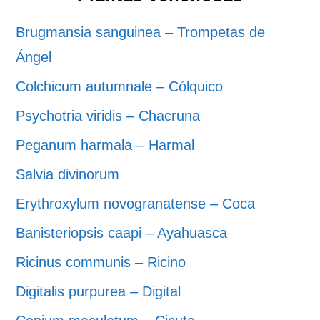
Brugmansia sanguinea – Trompetas de
Ángel
Colchicum autumnale – Cólquico
Psychotria viridis – Chacruna
Peganum harmala – Harmal
Salvia divinorum
Erythroxylum novogranatense – Coca
Banisteriopsis caapi – Ayahuasca
Ricinus communis – Ricino
Digitalis purpurea – Digital