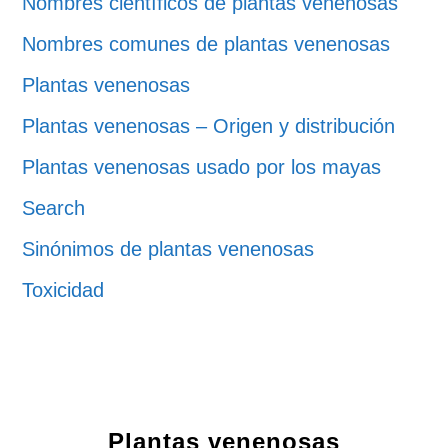
Nombres científicos de plantas venenosas
Nombres comunes de plantas venenosas
Plantas venenosas
Plantas venenosas – Origen y distribución
Plantas venenosas usado por los mayas
Search
Sinónimos de plantas venenosas
Toxicidad
Plantas venenosas