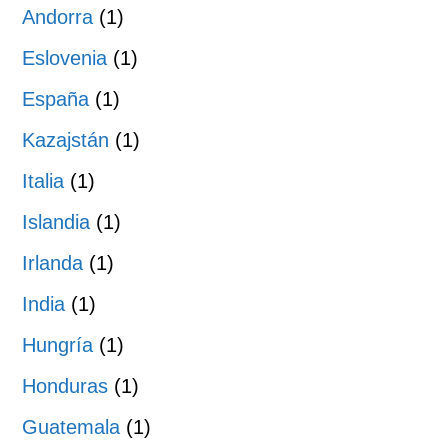
Andorra
(1)
Eslovenia
(1)
España
(1)
Kazajstán
(1)
Italia
(1)
Islandia
(1)
Irlanda
(1)
India
(1)
Hungría
(1)
Honduras
(1)
Guatemala
(1)