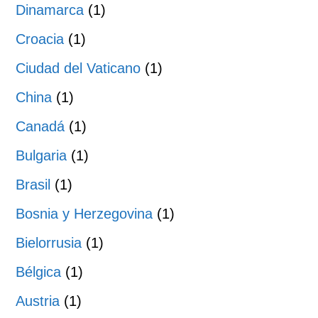
Dinamarca
(1)
Croacia
(1)
Ciudad del Vaticano
(1)
China
(1)
Canadá
(1)
Bulgaria
(1)
Brasil
(1)
Bosnia y Herzegovina
(1)
Bielorrusia
(1)
Bélgica
(1)
Austria
(1)