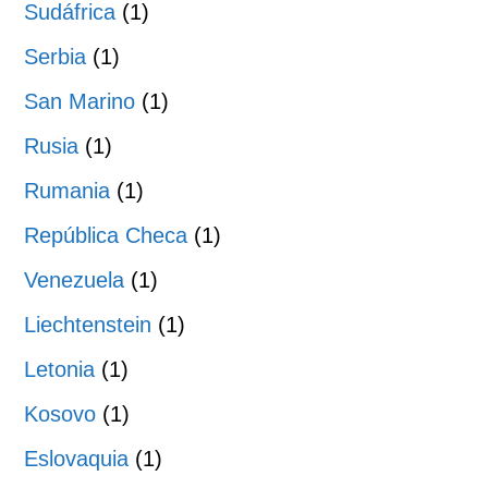
Sudáfrica
(1)
Serbia
(1)
San Marino
(1)
Rusia
(1)
Rumania
(1)
República Checa
(1)
Venezuela
(1)
Liechtenstein
(1)
Letonia
(1)
Kosovo
(1)
Eslovaquia
(1)