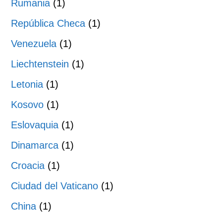
Rumania
(1)
República Checa
(1)
Venezuela
(1)
Liechtenstein
(1)
Letonia
(1)
Kosovo
(1)
Eslovaquia
(1)
Dinamarca
(1)
Croacia
(1)
Ciudad del Vaticano
(1)
China
(1)