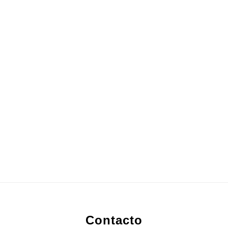
Footer
Contacto