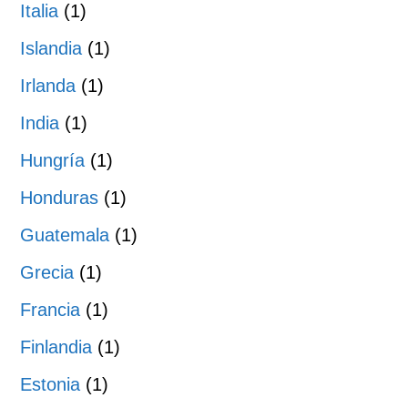
Italia
(1)
Islandia
(1)
Irlanda
(1)
India
(1)
Hungría
(1)
Honduras
(1)
Guatemala
(1)
Grecia
(1)
Francia
(1)
Finlandia
(1)
Estonia
(1)