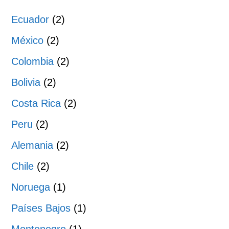
Ecuador
(2)
México
(2)
Colombia
(2)
Bolivia
(2)
Costa Rica
(2)
Peru
(2)
Alemania
(2)
Chile
(2)
Noruega
(1)
Países Bajos
(1)