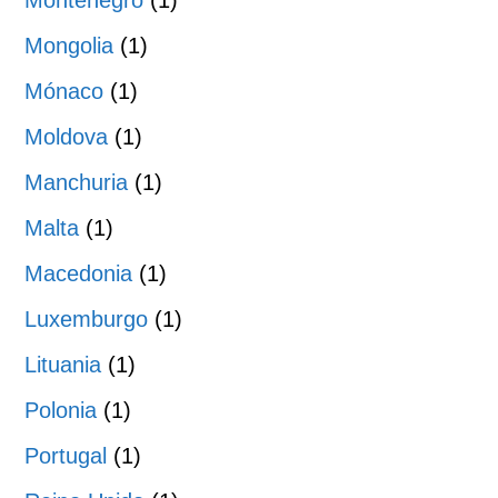
Montenegro
(1)
Mongolia
(1)
Mónaco
(1)
Moldova
(1)
Manchuria
(1)
Malta
(1)
Macedonia
(1)
Luxemburgo
(1)
Lituania
(1)
Polonia
(1)
Portugal
(1)