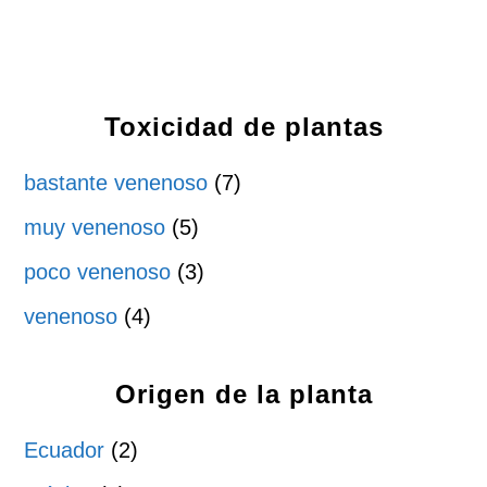
Toxicidad de plantas
bastante venenoso
(7)
muy venenoso
(5)
poco venenoso
(3)
venenoso
(4)
Origen de la planta
Ecuador
(2)