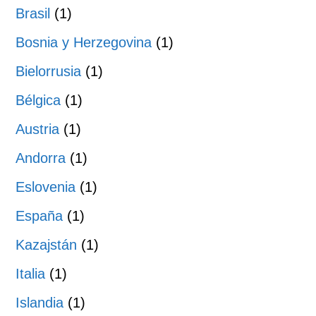
Brasil
(1)
Bosnia y Herzegovina
(1)
Bielorrusia
(1)
Bélgica
(1)
Austria
(1)
Andorra
(1)
Eslovenia
(1)
España
(1)
Kazajstán
(1)
Italia
(1)
Islandia
(1)