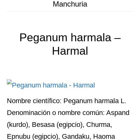
Manchuria
Peganum harmala –
Harmal
Nombre científico: Peganum harmala L.
Denominación o nombre común: Aspand
(kurdo), Besasa (egipcio), Churma,
Epnubu (egipcio), Gandaku, Haoma