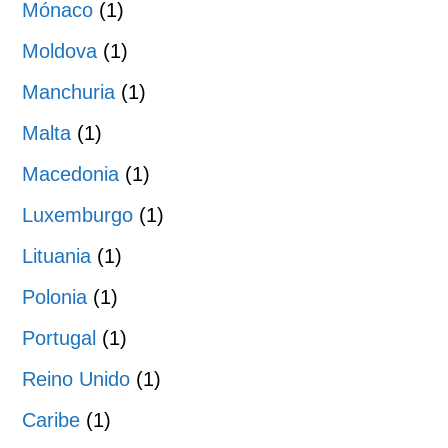
Mónaco
(1)
Moldova
(1)
Manchuria
(1)
Malta
(1)
Macedonia
(1)
Luxemburgo
(1)
Lituania
(1)
Polonia
(1)
Portugal
(1)
Reino Unido
(1)
Caribe
(1)