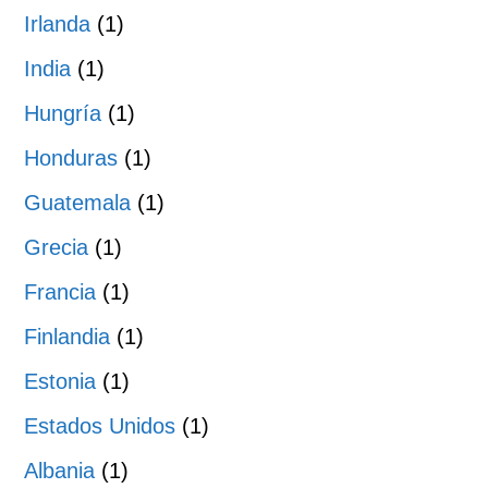
Irlanda
(1)
India
(1)
Hungría
(1)
Honduras
(1)
Guatemala
(1)
Grecia
(1)
Francia
(1)
Finlandia
(1)
Estonia
(1)
Estados Unidos
(1)
Albania
(1)