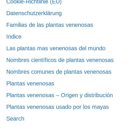
Cookie-Richtlinie (EU)
Datenschutzerklärung
Familias de las plantas venenosas
Indice
Las plantas mas venenosas del mundo
Nombres científicos de plantas venenosas
Nombres comunes de plantas venenosas
Plantas venenosas
Plantas venenosas – Origen y distribución
Plantas venenosas usado por los mayas
Search