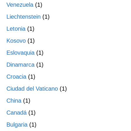
Venezuela
(1)
Liechtenstein
(1)
Letonia
(1)
Kosovo
(1)
Eslovaquia
(1)
Dinamarca
(1)
Croacia
(1)
Ciudad del Vaticano
(1)
China
(1)
Canadá
(1)
Bulgaria
(1)