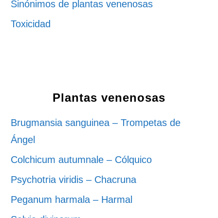
Sinónimos de plantas venenosas
Toxicidad
Plantas venenosas
Brugmansia sanguinea – Trompetas de
Ángel
Colchicum autumnale – Cólquico
Psychotria viridis – Chacruna
Peganum harmala – Harmal