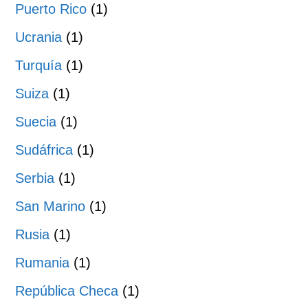
Puerto Rico
(1)
Ucrania
(1)
Turquía
(1)
Suiza
(1)
Suecia
(1)
Sudáfrica
(1)
Serbia
(1)
San Marino
(1)
Rusia
(1)
Rumania
(1)
República Checa
(1)