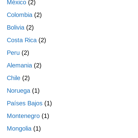
México
(2)
Colombia
(2)
Bolivia
(2)
Costa Rica
(2)
Peru
(2)
Alemania
(2)
Chile
(2)
Noruega
(1)
Países Bajos
(1)
Montenegro
(1)
Mongolia
(1)