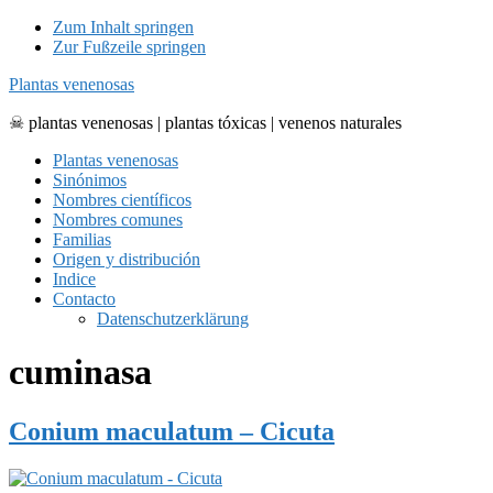
Zum Inhalt springen
Zur Fußzeile springen
Plantas venenosas
☠ plantas venenosas | plantas tóxicas | venenos naturales
Plantas venenosas
Sinónimos
Nombres científicos
Nombres comunes
Familias
Origen y distribución
Indice
Contacto
Datenschutzerklärung
cuminasa
Conium maculatum – Cicuta