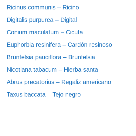
Ricinus communis – Ricino
Digitalis purpurea – Digital
Conium maculatum – Cicuta
Euphorbia resinifera – Cardón resinoso
Brunfelsia pauciflora – Brunfelsia
Nicotiana tabacum – Hierba santa
Abrus precatorius – Regaliz americano
Taxus baccata – Tejo negro