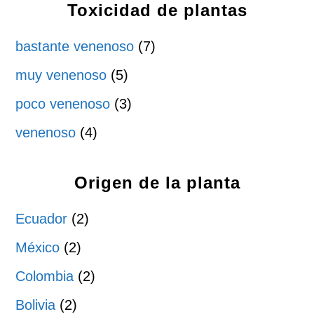
Toxicidad de plantas
bastante venenoso
(7)
muy venenoso
(5)
poco venenoso
(3)
venenoso
(4)
Origen de la planta
Ecuador
(2)
México
(2)
Colombia
(2)
Bolivia
(2)