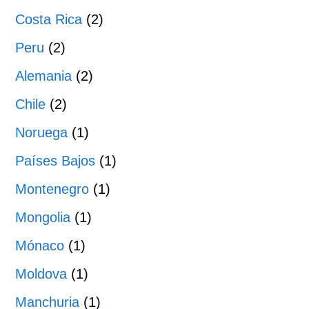
Costa Rica
(2)
Peru
(2)
Alemania
(2)
Chile
(2)
Noruega
(1)
Países Bajos
(1)
Montenegro
(1)
Mongolia
(1)
Mónaco
(1)
Moldova
(1)
Manchuria
(1)