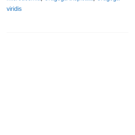
viridis