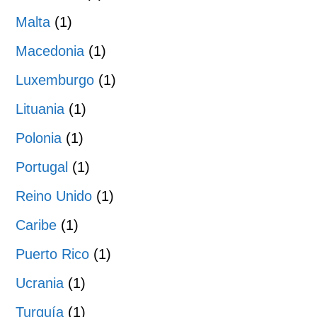
Malta
(1)
Macedonia
(1)
Luxemburgo
(1)
Lituania
(1)
Polonia
(1)
Portugal
(1)
Reino Unido
(1)
Caribe
(1)
Puerto Rico
(1)
Ucrania
(1)
Turquía
(1)