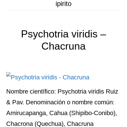
ipirito
Psychotria viridis –
Chacruna
Nombre científico: Psychotria viridis Ruiz
& Pav. Denominación o nombre común:
Amirucapanga, Cahua (Shipibo-Conibo),
Chacrona (Quechua), Chacruna