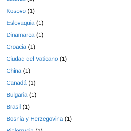
Kosovo
(1)
Eslovaquia
(1)
Dinamarca
(1)
Croacia
(1)
Ciudad del Vaticano
(1)
China
(1)
Canadá
(1)
Bulgaria
(1)
Brasil
(1)
Bosnia y Herzegovina
(1)
Bielorrusia
(1)