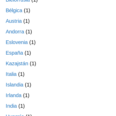
Bélgica
(1)
Austria
(1)
Andorra
(1)
Eslovenia
(1)
España
(1)
Kazajstán
(1)
Italia
(1)
Islandia
(1)
Irlanda
(1)
India
(1)