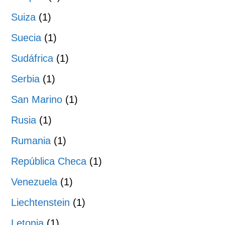
Suiza
(1)
Suecia
(1)
Sudáfrica
(1)
Serbia
(1)
San Marino
(1)
Rusia
(1)
Rumania
(1)
República Checa
(1)
Venezuela
(1)
Liechtenstein
(1)
Letonia
(1)