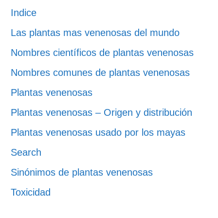
Indice
Las plantas mas venenosas del mundo
Nombres científicos de plantas venenosas
Nombres comunes de plantas venenosas
Plantas venenosas
Plantas venenosas – Origen y distribución
Plantas venenosas usado por los mayas
Search
Sinónimos de plantas venenosas
Toxicidad