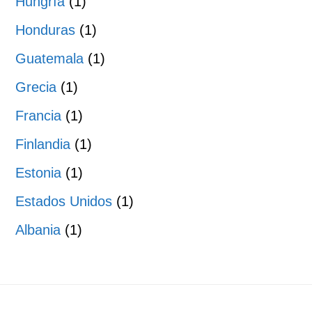
Hungría
(1)
Honduras
(1)
Guatemala
(1)
Grecia
(1)
Francia
(1)
Finlandia
(1)
Estonia
(1)
Estados Unidos
(1)
Albania
(1)