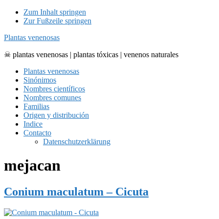
Zum Inhalt springen
Zur Fußzeile springen
Plantas venenosas
☠ plantas venenosas | plantas tóxicas | venenos naturales
Plantas venenosas
Sinónimos
Nombres científicos
Nombres comunes
Familias
Origen y distribución
Indice
Contacto
Datenschutzerklärung
mejacan
Conium maculatum – Cicuta