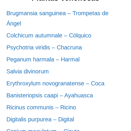
Brugmansia sanguinea – Trompetas de
Ángel
Colchicum autumnale – Cólquico
Psychotria viridis – Chacruna
Peganum harmala – Harmal
Salvia divinorum
Erythroxylum novogranatense – Coca
Banisteriopsis caapi – Ayahuasca
Ricinus communis – Ricino
Digitalis purpurea – Digital