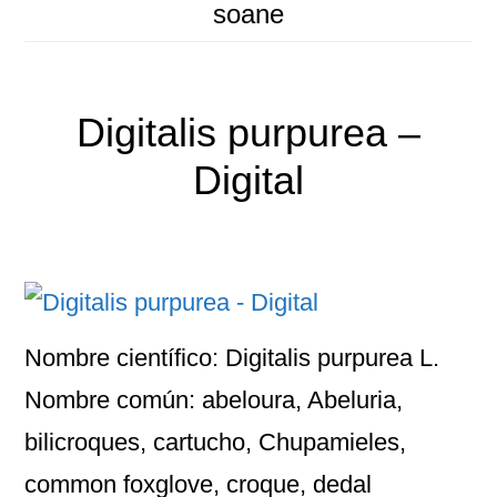
soane
Digitalis purpurea –
Digital
Nombre científico: Digitalis purpurea L.
Nombre común: abeloura, Abeluria,
bilicroques, cartucho, Chupamieles,
common foxglove, croque, dedal