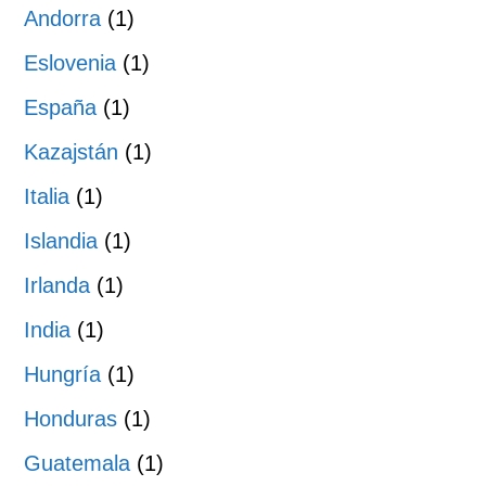
Andorra
(1)
Eslovenia
(1)
España
(1)
Kazajstán
(1)
Italia
(1)
Islandia
(1)
Irlanda
(1)
India
(1)
Hungría
(1)
Honduras
(1)
Guatemala
(1)