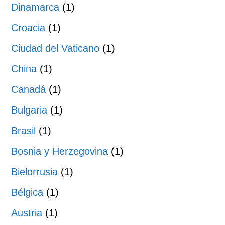
Dinamarca
(1)
Croacia
(1)
Ciudad del Vaticano
(1)
China
(1)
Canadá
(1)
Bulgaria
(1)
Brasil
(1)
Bosnia y Herzegovina
(1)
Bielorrusia
(1)
Bélgica
(1)
Austria
(1)