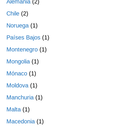
Alemania
(2)
Chile
(2)
Noruega
(1)
Países Bajos
(1)
Montenegro
(1)
Mongolia
(1)
Mónaco
(1)
Moldova
(1)
Manchuria
(1)
Malta
(1)
Macedonia
(1)