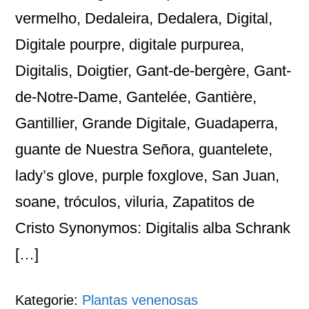
vermelho, Dedaleira, Dedalera, Digital,
Digitale pourpre, digitale purpurea,
Digitalis, Doigtier, Gant-de-bergère, Gant-
de-Notre-Dame, Gantelée, Gantière,
Gantillier, Grande Digitale, Guadaperra,
guante de Nuestra Señora, guantelete,
lady’s glove, purple foxglove, San Juan,
soane, tróculos, viluria, Zapatitos de
Cristo Synonymos: Digitalis alba Schrank
[…]
Kategorie:
Plantas venenosas