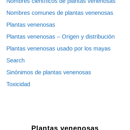
Nombres científicos de plantas venenosas
Nombres comunes de plantas venenosas
Plantas venenosas
Plantas venenosas – Origen y distribución
Plantas venenosas usado por los mayas
Search
Sinónimos de plantas venenosas
Toxicidad
Plantas venenosas