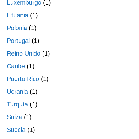
Luxemburgo
(1)
Lituania
(1)
Polonia
(1)
Portugal
(1)
Reino Unido
(1)
Caribe
(1)
Puerto Rico
(1)
Ucrania
(1)
Turquía
(1)
Suiza
(1)
Suecia
(1)