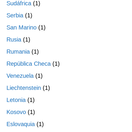
Sudáfrica
(1)
Serbia
(1)
San Marino
(1)
Rusia
(1)
Rumania
(1)
República Checa
(1)
Venezuela
(1)
Liechtenstein
(1)
Letonia
(1)
Kosovo
(1)
Eslovaquia
(1)