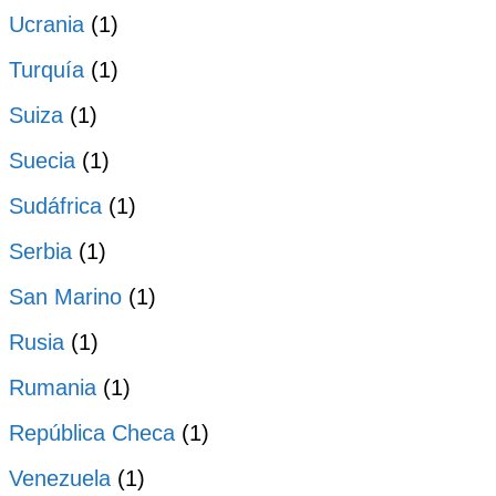
Ucrania
(1)
Turquía
(1)
Suiza
(1)
Suecia
(1)
Sudáfrica
(1)
Serbia
(1)
San Marino
(1)
Rusia
(1)
Rumania
(1)
República Checa
(1)
Venezuela
(1)