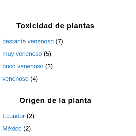
Toxicidad de plantas
bastante venenoso
(7)
muy venenoso
(5)
poco venenoso
(3)
venenoso
(4)
Origen de la planta
Ecuador
(2)
México
(2)