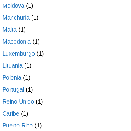
Moldova
(1)
Manchuria
(1)
Malta
(1)
Macedonia
(1)
Luxemburgo
(1)
Lituania
(1)
Polonia
(1)
Portugal
(1)
Reino Unido
(1)
Caribe
(1)
Puerto Rico
(1)