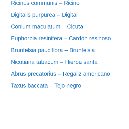
Ricinus communis – Ricino
Digitalis purpurea – Digital
Conium maculatum – Cicuta
Euphorbia resinifera – Cardón resinoso
Brunfelsia pauciflora – Brunfelsia
Nicotiana tabacum – Hierba santa
Abrus precatorius – Regaliz americano
Taxus baccata – Tejo negro