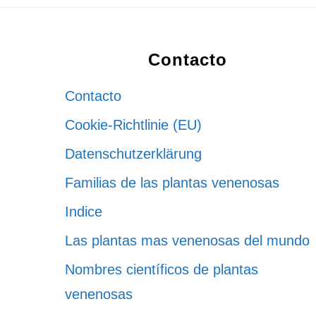
Footer
Contacto
Contacto
Cookie-Richtlinie (EU)
Datenschutzerklärung
Familias de las plantas venenosas
Indice
Las plantas mas venenosas del mundo
Nombres científicos de plantas
venenosas