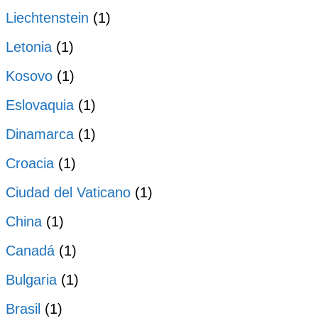
Liechtenstein
(1)
Letonia
(1)
Kosovo
(1)
Eslovaquia
(1)
Dinamarca
(1)
Croacia
(1)
Ciudad del Vaticano
(1)
China
(1)
Canadá
(1)
Bulgaria
(1)
Brasil
(1)