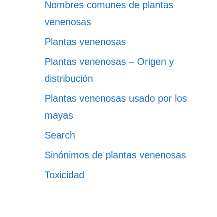
Nombres comunes de plantas
venenosas
Plantas venenosas
Plantas venenosas – Origen y
distribución
Plantas venenosas usado por los
mayas
Search
Sinónimos de plantas venenosas
Toxicidad