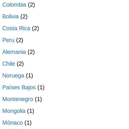
Colombia
(2)
Bolivia
(2)
Costa Rica
(2)
Peru
(2)
Alemania
(2)
Chile
(2)
Noruega
(1)
Países Bajos
(1)
Montenegro
(1)
Mongolia
(1)
Mónaco
(1)