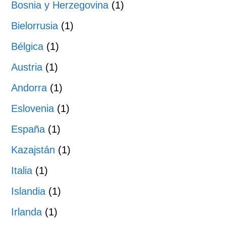
Bosnia y Herzegovina
(1)
Bielorrusia
(1)
Bélgica
(1)
Austria
(1)
Andorra
(1)
Eslovenia
(1)
España
(1)
Kazajstán
(1)
Italia
(1)
Islandia
(1)
Irlanda
(1)