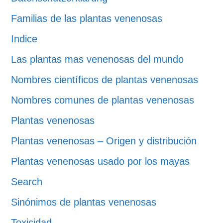
Familias de las plantas venenosas
Indice
Las plantas mas venenosas del mundo
Nombres científicos de plantas venenosas
Nombres comunes de plantas venenosas
Plantas venenosas
Plantas venenosas – Origen y distribución
Plantas venenosas usado por los mayas
Search
Sinónimos de plantas venenosas
Toxicidad