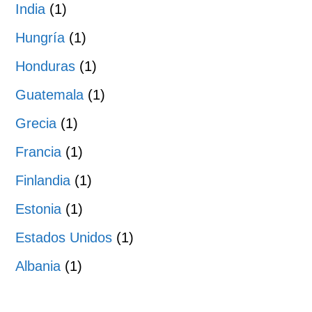
India
(1)
Hungría
(1)
Honduras
(1)
Guatemala
(1)
Grecia
(1)
Francia
(1)
Finlandia
(1)
Estonia
(1)
Estados Unidos
(1)
Albania
(1)