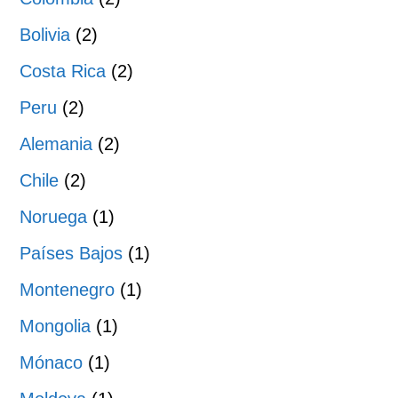
Bolivia
(2)
Costa Rica
(2)
Peru
(2)
Alemania
(2)
Chile
(2)
Noruega
(1)
Países Bajos
(1)
Montenegro
(1)
Mongolia
(1)
Mónaco
(1)