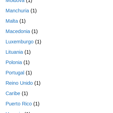
Moldova
(1)
Manchuria
(1)
Malta
(1)
Macedonia
(1)
Luxemburgo
(1)
Lituania
(1)
Polonia
(1)
Portugal
(1)
Reino Unido
(1)
Caribe
(1)
Puerto Rico
(1)