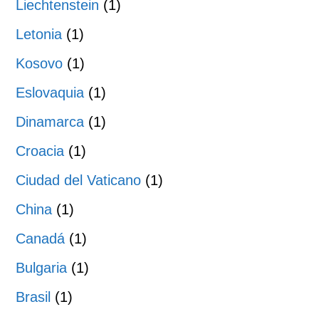
Liechtenstein
(1)
Letonia
(1)
Kosovo
(1)
Eslovaquia
(1)
Dinamarca
(1)
Croacia
(1)
Ciudad del Vaticano
(1)
China
(1)
Canadá
(1)
Bulgaria
(1)
Brasil
(1)