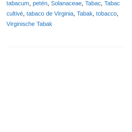
tabacum
,
petén
,
Solanaceae
,
Tabac
,
Tabac
cultivé
,
tabaco de Virginia
,
Tabak
,
tobacco
,
Virginische Tabak