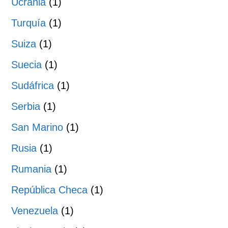
Ucrania
(1)
Turquía
(1)
Suiza
(1)
Suecia
(1)
Sudáfrica
(1)
Serbia
(1)
San Marino
(1)
Rusia
(1)
Rumania
(1)
República Checa
(1)
Venezuela
(1)