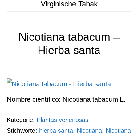
Virginische Tabak
Nicotiana tabacum –
Hierba santa
Nombre científico: Nicotiana tabacum L.
Kategorie:
Plantas venenosas
Stichworte:
hierba santa
,
Nicotiana
,
Nicotiana