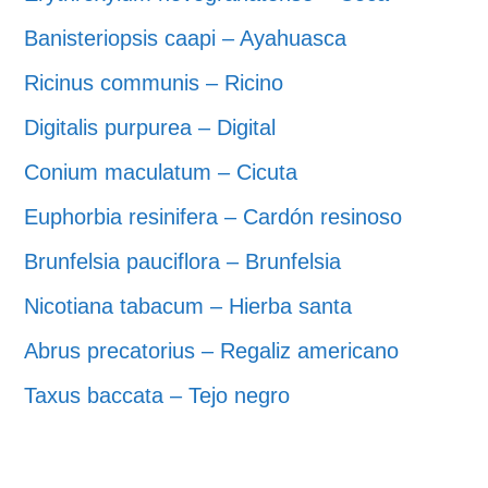
Banisteriopsis caapi – Ayahuasca
Ricinus communis – Ricino
Digitalis purpurea – Digital
Conium maculatum – Cicuta
Euphorbia resinifera – Cardón resinoso
Brunfelsia pauciflora – Brunfelsia
Nicotiana tabacum – Hierba santa
Abrus precatorius – Regaliz americano
Taxus baccata – Tejo negro