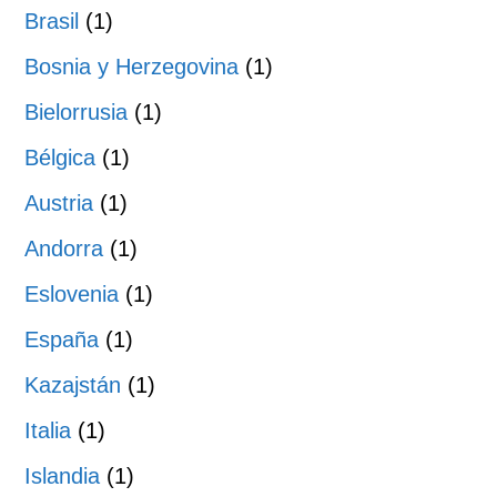
Brasil
(1)
Bosnia y Herzegovina
(1)
Bielorrusia
(1)
Bélgica
(1)
Austria
(1)
Andorra
(1)
Eslovenia
(1)
España
(1)
Kazajstán
(1)
Italia
(1)
Islandia
(1)