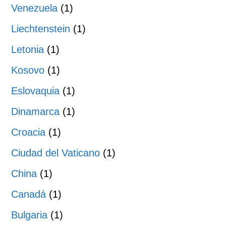
Venezuela
(1)
Liechtenstein
(1)
Letonia
(1)
Kosovo
(1)
Eslovaquia
(1)
Dinamarca
(1)
Croacia
(1)
Ciudad del Vaticano
(1)
China
(1)
Canadá
(1)
Bulgaria
(1)