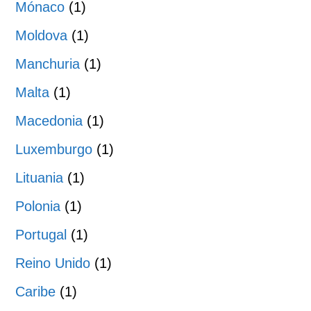
Mónaco
(1)
Moldova
(1)
Manchuria
(1)
Malta
(1)
Macedonia
(1)
Luxemburgo
(1)
Lituania
(1)
Polonia
(1)
Portugal
(1)
Reino Unido
(1)
Caribe
(1)