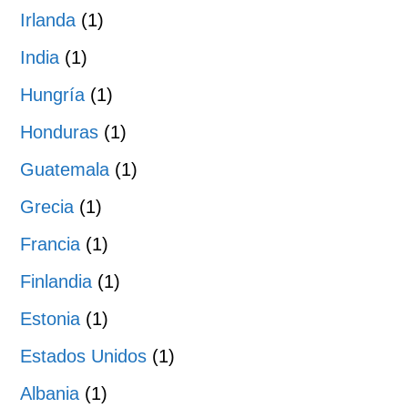
Irlanda
(1)
India
(1)
Hungría
(1)
Honduras
(1)
Guatemala
(1)
Grecia
(1)
Francia
(1)
Finlandia
(1)
Estonia
(1)
Estados Unidos
(1)
Albania
(1)