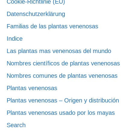
Cookie-Richtlinie (EU)
Datenschutzerklärung
Familias de las plantas venenosas
Indice
Las plantas mas venenosas del mundo
Nombres científicos de plantas venenosas
Nombres comunes de plantas venenosas
Plantas venenosas
Plantas venenosas – Origen y distribución
Plantas venenosas usado por los mayas
Search