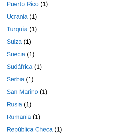
Puerto Rico
(1)
Ucrania
(1)
Turquía
(1)
Suiza
(1)
Suecia
(1)
Sudáfrica
(1)
Serbia
(1)
San Marino
(1)
Rusia
(1)
Rumania
(1)
República Checa
(1)