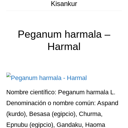
Kisankur
Peganum harmala –
Harmal
Nombre científico: Peganum harmala L.
Denominación o nombre común: Aspand
(kurdo), Besasa (egipcio), Churma,
Epnubu (egipcio), Gandaku, Haoma