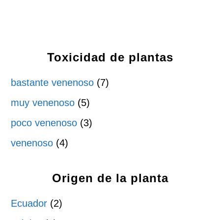
Toxicidad de plantas
bastante venenoso
(7)
muy venenoso
(5)
poco venenoso
(3)
venenoso
(4)
Origen de la planta
Ecuador
(2)