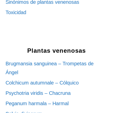
Sinónimos de plantas venenosas
Toxicidad
Plantas venenosas
Brugmansia sanguinea – Trompetas de
Ángel
Colchicum autumnale – Cólquico
Psychotria viridis – Chacruna
Peganum harmala – Harmal