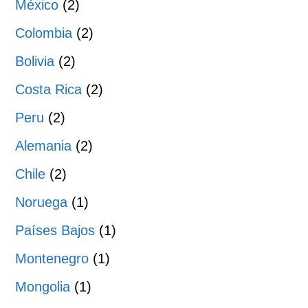
México
(2)
Colombia
(2)
Bolivia
(2)
Costa Rica
(2)
Peru
(2)
Alemania
(2)
Chile
(2)
Noruega
(1)
Países Bajos
(1)
Montenegro
(1)
Mongolia
(1)