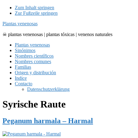
Zum Inhalt springen
Zur Fußzeile springen
Plantas venenosas
☠ plantas venenosas | plantas tóxicas | venenos naturales
Plantas venenosas
Sinónimos
Nombres científicos
Nombres comunes
Familias
Origen y distribución
Indice
Contacto
Datenschutzerklärung
Syrische Raute
Peganum harmala – Harmal