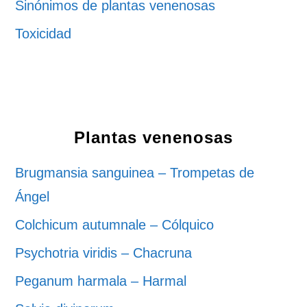
Sinónimos de plantas venenosas
Toxicidad
Plantas venenosas
Brugmansia sanguinea – Trompetas de
Ángel
Colchicum autumnale – Cólquico
Psychotria viridis – Chacruna
Peganum harmala – Harmal