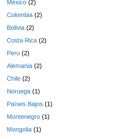
México
(2)
Colombia
(2)
Bolivia
(2)
Costa Rica
(2)
Peru
(2)
Alemania
(2)
Chile
(2)
Noruega
(1)
Países Bajos
(1)
Montenegro
(1)
Mongolia
(1)