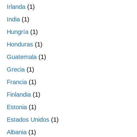
Irlanda
(1)
India
(1)
Hungría
(1)
Honduras
(1)
Guatemala
(1)
Grecia
(1)
Francia
(1)
Finlandia
(1)
Estonia
(1)
Estados Unidos
(1)
Albania
(1)