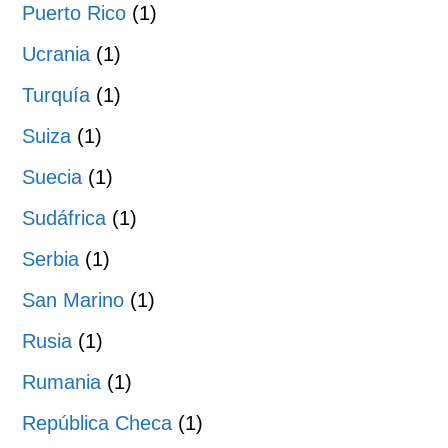
Puerto Rico
(1)
Ucrania
(1)
Turquía
(1)
Suiza
(1)
Suecia
(1)
Sudáfrica
(1)
Serbia
(1)
San Marino
(1)
Rusia
(1)
Rumania
(1)
República Checa
(1)