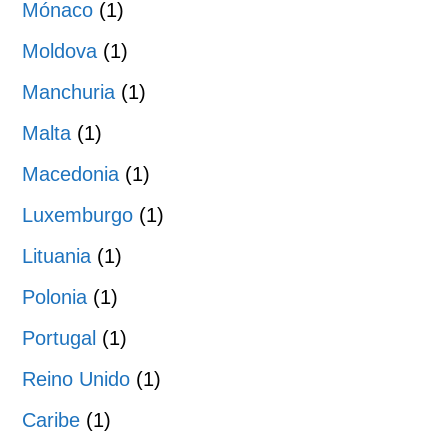
Mónaco
(1)
Moldova
(1)
Manchuria
(1)
Malta
(1)
Macedonia
(1)
Luxemburgo
(1)
Lituania
(1)
Polonia
(1)
Portugal
(1)
Reino Unido
(1)
Caribe
(1)