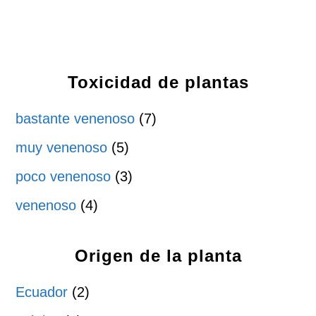
Toxicidad de plantas
bastante venenoso
(7)
muy venenoso
(5)
poco venenoso
(3)
venenoso
(4)
Origen de la planta
Ecuador
(2)