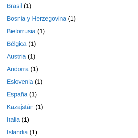
Brasil
(1)
Bosnia y Herzegovina
(1)
Bielorrusia
(1)
Bélgica
(1)
Austria
(1)
Andorra
(1)
Eslovenia
(1)
España
(1)
Kazajstán
(1)
Italia
(1)
Islandia
(1)