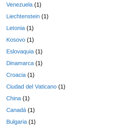
Venezuela
(1)
Liechtenstein
(1)
Letonia
(1)
Kosovo
(1)
Eslovaquia
(1)
Dinamarca
(1)
Croacia
(1)
Ciudad del Vaticano
(1)
China
(1)
Canadá
(1)
Bulgaria
(1)