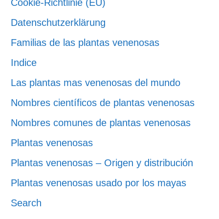
Cookie-Richtlinie (EU)
Datenschutzerklärung
Familias de las plantas venenosas
Indice
Las plantas mas venenosas del mundo
Nombres científicos de plantas venenosas
Nombres comunes de plantas venenosas
Plantas venenosas
Plantas venenosas – Origen y distribución
Plantas venenosas usado por los mayas
Search