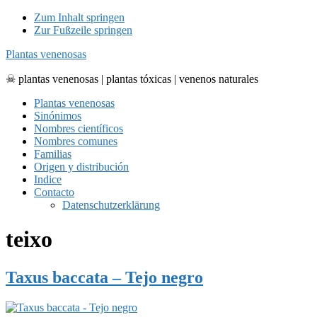
Zum Inhalt springen
Zur Fußzeile springen
Plantas venenosas
☠ plantas venenosas | plantas tóxicas | venenos naturales
Plantas venenosas
Sinónimos
Nombres científicos
Nombres comunes
Familias
Origen y distribución
Indice
Contacto
Datenschutzerklärung
teixo
Taxus baccata – Tejo negro