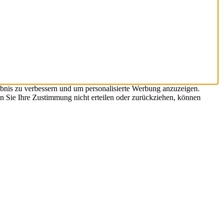
bnis zu verbessern und um personalisierte Werbung anzuzeigen.
n Sie Ihre Zustimmung nicht erteilen oder zurückziehen, können