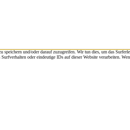
speichern und/oder darauf zuzugreifen. Wir tun dies, um das Surferle
urfverhalten oder eindeutige IDs auf dieser Website verarbeiten. Wen