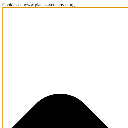
Cookies en www.plantas-venenosas.org