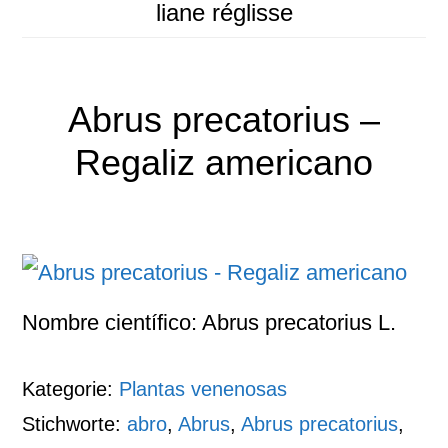
liane réglisse
Abrus precatorius –
Regaliz americano
Nombre científico: Abrus precatorius L.
Kategorie:
Plantas venenosas
Stichworte:
abro
,
Abrus
,
Abrus precatorius
,