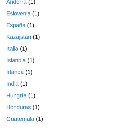
Andorra
(1)
Eslovenia
(1)
España
(1)
Kazajstán
(1)
Italia
(1)
Islandia
(1)
Irlanda
(1)
India
(1)
Hungría
(1)
Honduras
(1)
Guatemala
(1)