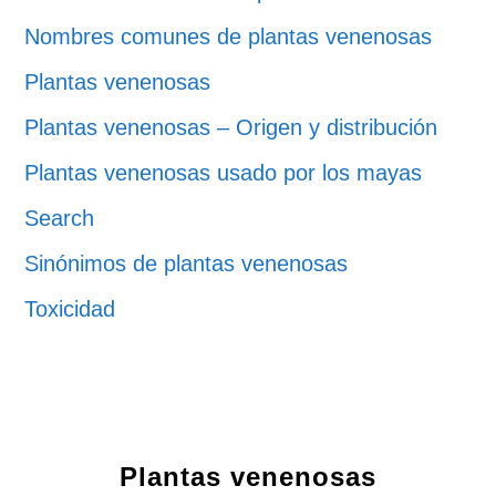
Nombres comunes de plantas venenosas
Plantas venenosas
Plantas venenosas – Origen y distribución
Plantas venenosas usado por los mayas
Search
Sinónimos de plantas venenosas
Toxicidad
Plantas venenosas