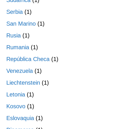
Sudáfrica
(1)
Serbia
(1)
San Marino
(1)
Rusia
(1)
Rumania
(1)
República Checa
(1)
Venezuela
(1)
Liechtenstein
(1)
Letonia
(1)
Kosovo
(1)
Eslovaquia
(1)