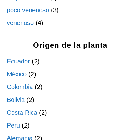
poco venenoso
(3)
venenoso
(4)
Origen de la planta
Ecuador
(2)
México
(2)
Colombia
(2)
Bolivia
(2)
Costa Rica
(2)
Peru
(2)
Alemania
(2)