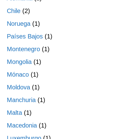
Chile
(2)
Noruega
(1)
Países Bajos
(1)
Montenegro
(1)
Mongolia
(1)
Mónaco
(1)
Moldova
(1)
Manchuria
(1)
Malta
(1)
Macedonia
(1)
Luxemburgo
(1)