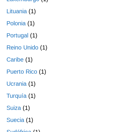
Lituania
(1)
Polonia
(1)
Portugal
(1)
Reino Unido
(1)
Caribe
(1)
Puerto Rico
(1)
Ucrania
(1)
Turquía
(1)
Suiza
(1)
Suecia
(1)