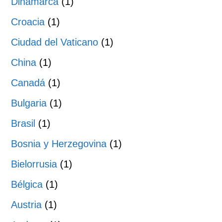
Dinamarca
(1)
Croacia
(1)
Ciudad del Vaticano
(1)
China
(1)
Canadá
(1)
Bulgaria
(1)
Brasil
(1)
Bosnia y Herzegovina
(1)
Bielorrusia
(1)
Bélgica
(1)
Austria
(1)