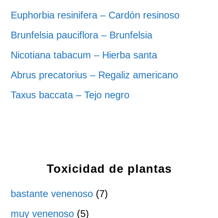
Euphorbia resinifera – Cardón resinoso
Brunfelsia pauciflora – Brunfelsia
Nicotiana tabacum – Hierba santa
Abrus precatorius – Regaliz americano
Taxus baccata – Tejo negro
Toxicidad de plantas
bastante venenoso
(7)
muy venenoso
(5)