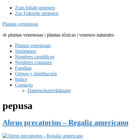
Zum Inhalt springen
Zur Fußzeile springen
Plantas venenosas
☠ plantas venenosas | plantas tóxicas | venenos naturales
Plantas venenosas
Sinónimos
Nombres científicos
Nombres comunes
Familias
Origen y distribución
Indice
Contacto
Datenschutzerklärung
pepusa
Abrus precatorius – Regaliz americano