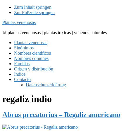
Zum Inhalt springen
Zur Fußzeile springen
Plantas venenosas
☠ plantas venenosas | plantas tóxicas | venenos naturales
Plantas venenosas
Sinónimos
Nombres científicos
Nombres comunes
Familias
Origen y distribución
Indice
Contacto
Datenschutzerklärung
regaliz indio
Abrus precatorius – Regaliz americano